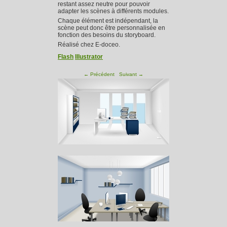
restant assez neutre pour pouvoir
adapter les scènes à différents modules.
Chaque élément est indépendant, la
scène peut donc être personnalisée en
fonction des besoins du storyboard.
Réalisé chez E-doceo.
Flash
Illustrator
←
Précédent
Suivant
→